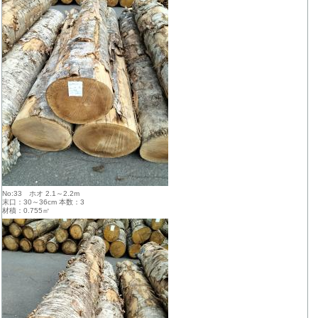
No:33 ホオ 2.1～2.2m
末口：30～36cm 本数：3
材積：0.755㎥