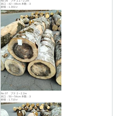
No:36 ブナ 2.1～2.2m
末口：42～48cm 本数：3
材積：1.302㎥
No:37 ブナ 2～2.2m
末口：50～54cm 本数：3
材積：1.710㎥