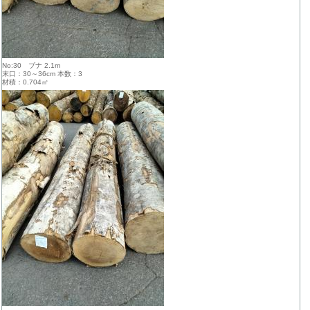
No:30 ブナ 2.1m
末口：30～36cm 本数：3
材積：0.704㎥