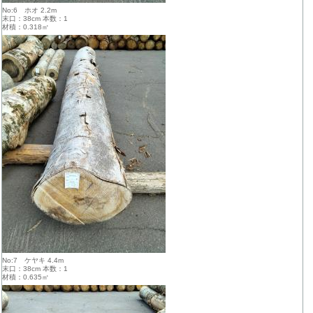
No:6 ホオ 2.2m
末口：38cm 本数：1
材積：0.318㎥
No:7 ケヤキ 4.4m
末口：38cm 本数：1
材積：0.635㎥