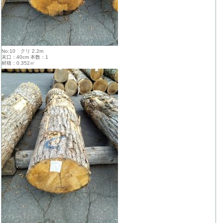
No:10 クリ 2.2m
末口：40cm 本数：1
材積：0.352㎥