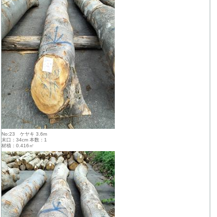
No:23 ケヤキ 3.6m
末口：34cm 本数：1
材積：0.416㎥