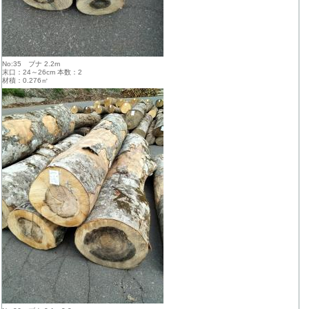
No:35 ブナ 2.2m
末口：24～26cm 本数：2
材積：0.276㎥