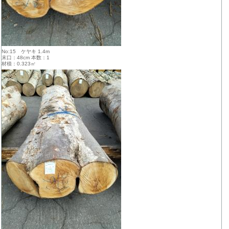
No:15 ケヤキ 1.4m
末口：48cm 本数：1
材積：0.323㎥