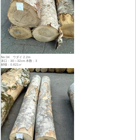
No:34 ウダイ 2.2m
末口：30～32cm 本数：3
材積：0.621㎥