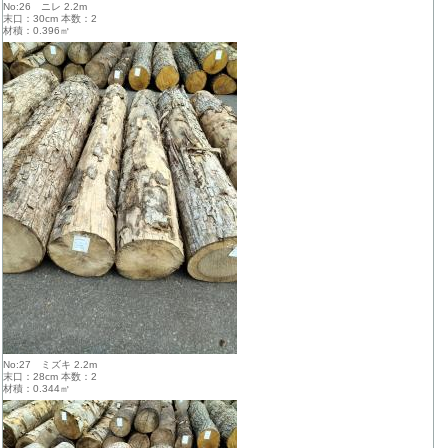
No:26 ニレ 2.2m
末口：30cm 本数：2
材積：0.396㎥
No:27 ミズキ 2.2m
末口：28cm 本数：2
材積：0.344㎥