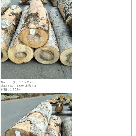
No:38 ブナ 2.1～2.2m
末口：42～46cm 本数：3
材積：1.262㎥