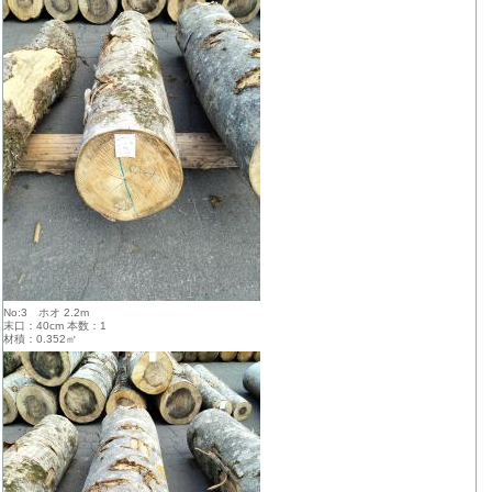
No:3 ホオ 2.2m
末口：40cm 本数：1
材積：0.352㎥