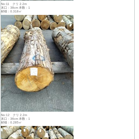
No:11 クリ 2.2m
末口：38cm 本数：1
材積：0.318㎥
No:12 クリ 2.2m
末口：36cm 本数：1
材積：0.285㎥