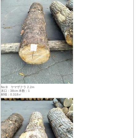
No:8 ヤマザクラ 2.2m
末口：38cm 本数：1
材積：0.318㎥