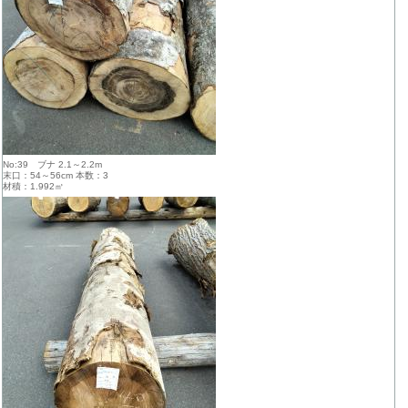
No:39 ブナ 2.1～2.2m
末口：54～56cm 本数：3
材積：1.992㎥