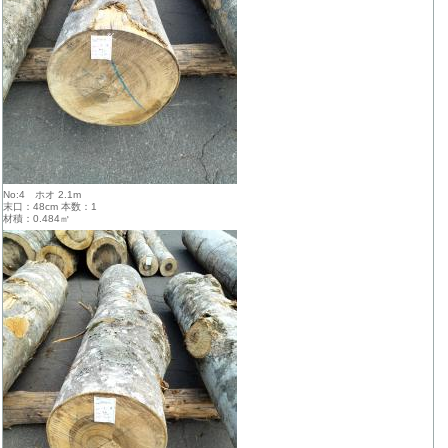
No:4 ホオ 2.1m
末口：48cm 本数：1
材積：0.484㎥