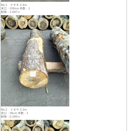
No:1 ケヤキ 2.4m
末口：106cm 本数：1
材積：2.697㎥
No:2 イタヤ 2.2m
末口：36cm 本数：1
材積：0.285㎥