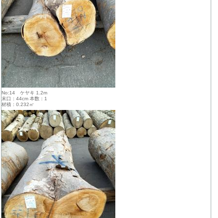
No:14 ケヤキ 1.2m
末口：44cm 本数：1
材積：0.232㎥