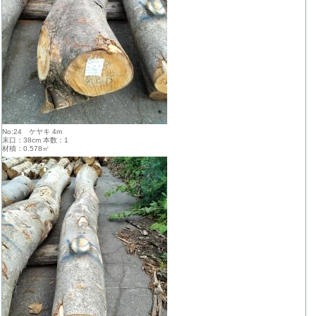
No:24 ケヤキ 4m
末口：38cm 本数：1
材積：0.578㎥