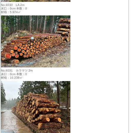
No:4030 LA 2m
末口：0cm 本数：0
材積：5.974㎥
No:4031 カラマツ 2m
末口：0cm 本数：0
材積：10.238㎥